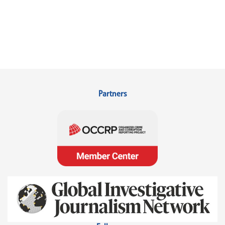
Partners