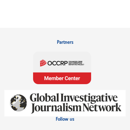
Partners
Follow us