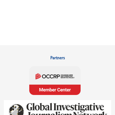
Partners