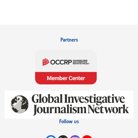
Partners
Follow us