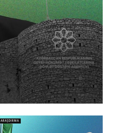
ARAŞDIRMA