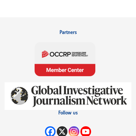
Partners
Follow us