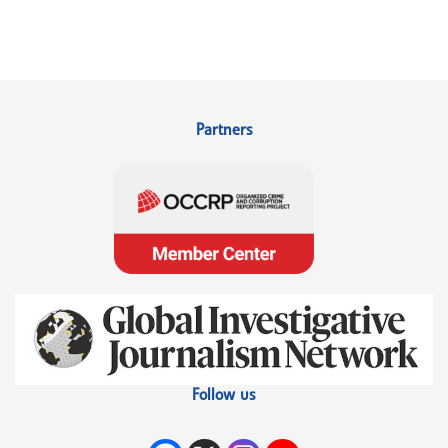
Partners
Follow us