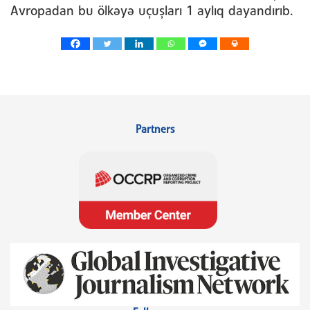
Avropadan bu ölkəyə uçuşları 1 aylıq dayandırıb.
Partners