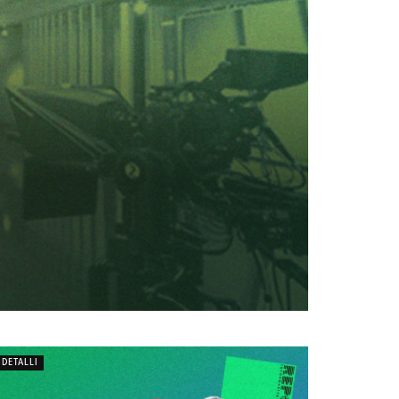
DETALLI