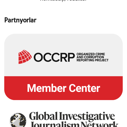
Partnyorlar