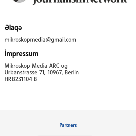
Əlaqə
mikroskopmedia@gmail.com
İmpressum
Mikroskop Media ARC ug
Urbanstrasse 71, 10967, Berlin
HRB231104 B
Partners