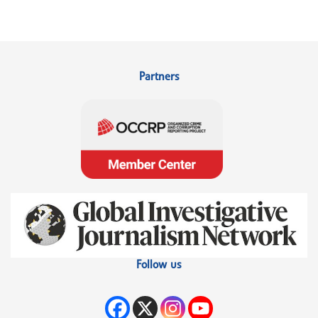
Partners
Follow us