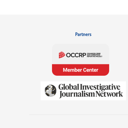
Partners