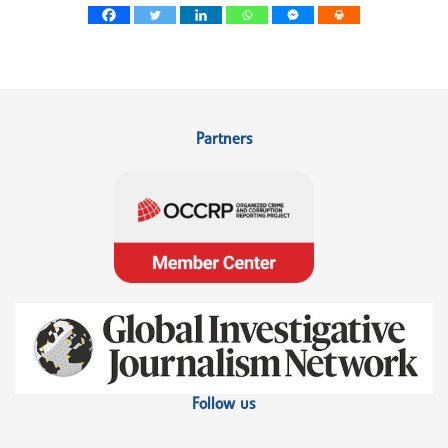
Partners
Follow us