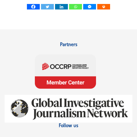
Partners
Follow us