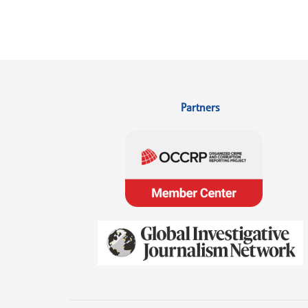
Partners