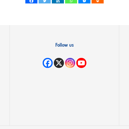
Follow us