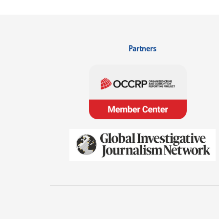
Partners