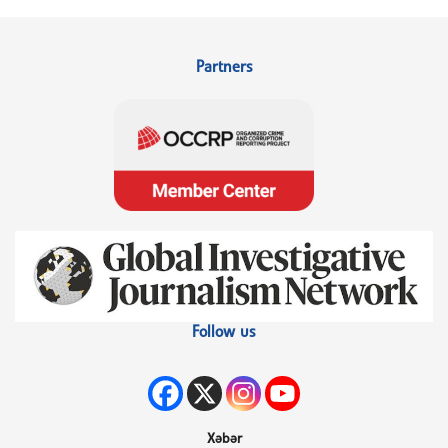
Partners
Follow us
Xəbər