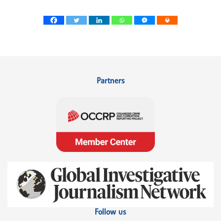
Partners
Follow us