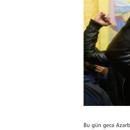
Bu gün gecə Azərb