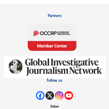
Partners
Follow us
Xəbər