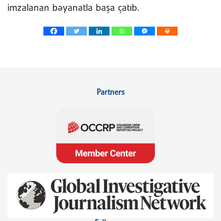
imzalanan bəyanatla başa çatıb.
Partners