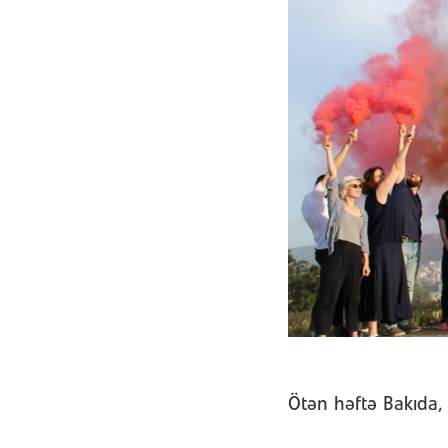
Ötən həftə Bakıda,