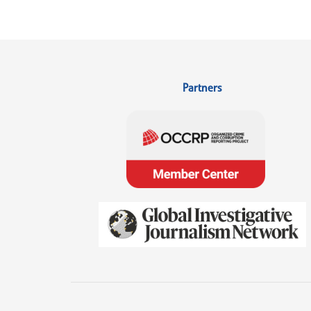
Partners