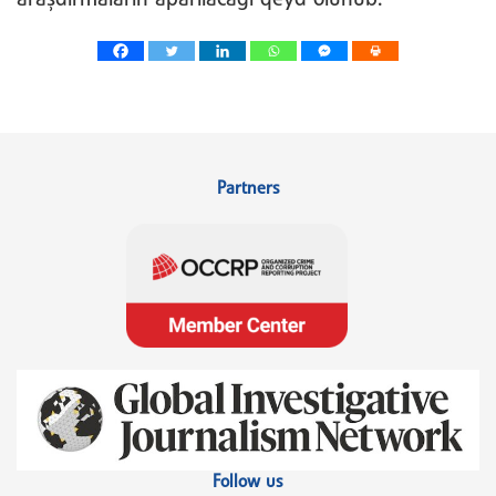
Partners
Follow us