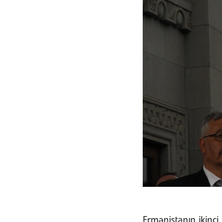
Ermənistanın ikinci