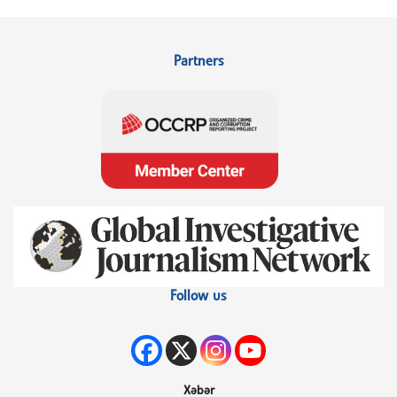
Partners
Follow us
Xəbər