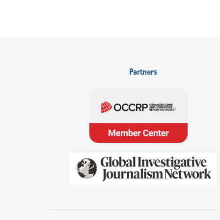
Partners