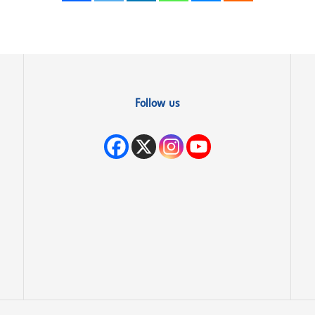
Follow us