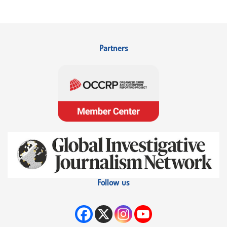
Partners
Follow us