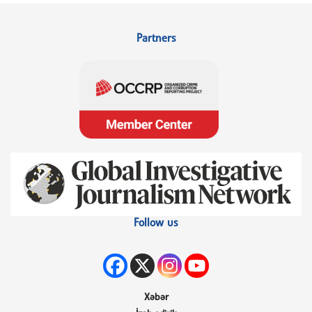
Partners
Follow us
Xəbər