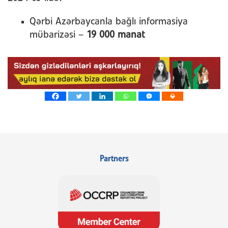
Qərbi Azərbaycanla bağlı informasiya
mübarizəsi –
19 000 manat
Partners