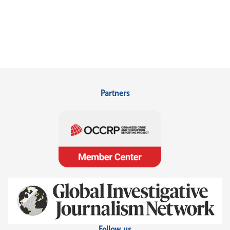
Partners