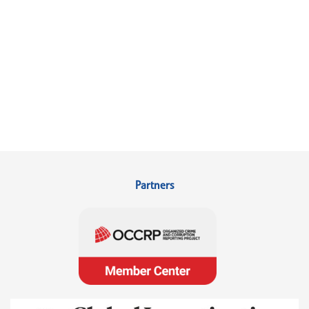
Partners