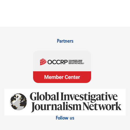
Partners
Follow us