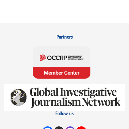
Partners
Follow us