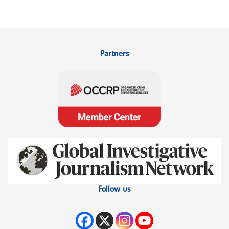
Partners
Follow us