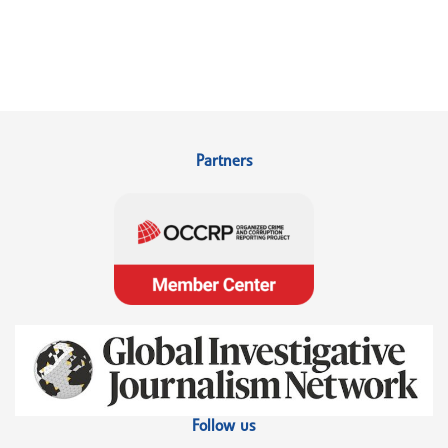
Partners
Follow us