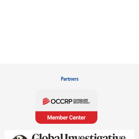
Partners