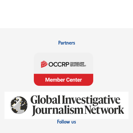
Partners
Follow us