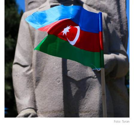
Foto: Turan