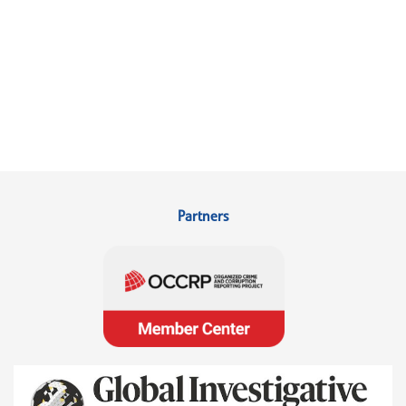
Partners