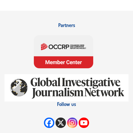
Partners
Follow us