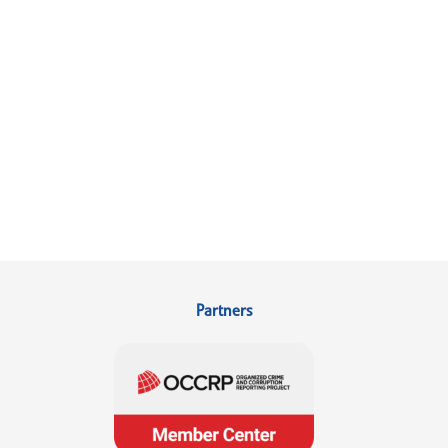
Partners