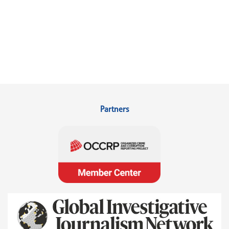
Partners