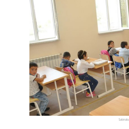
Sabiraba