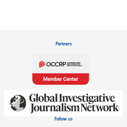
Partners
Follow us