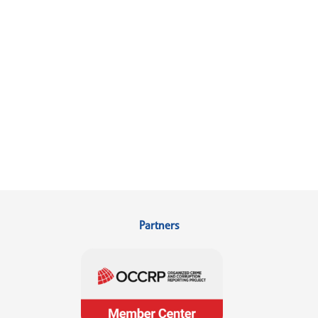
Partners