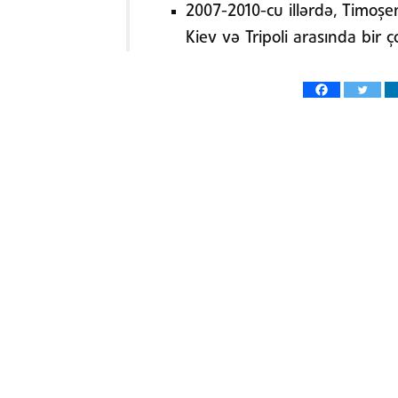
2007-2010-cu illərdə, Timo
Kiev və Tripoli arasında bir