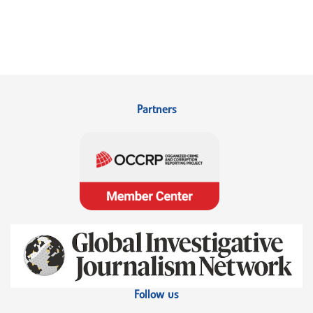
Partners
Follow us