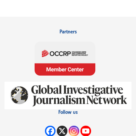
Partners
Follow us