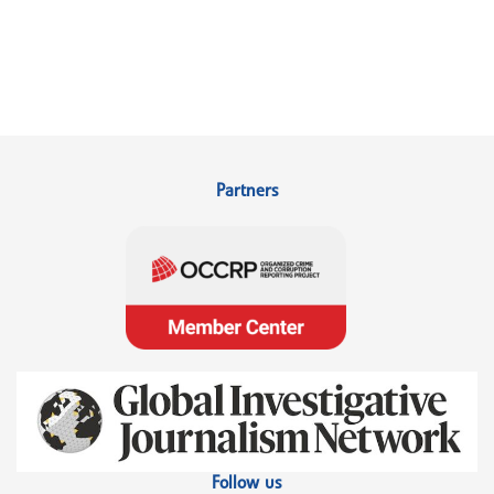
Partners
Follow us