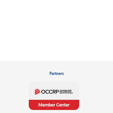
Partners