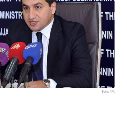
Foto: APA